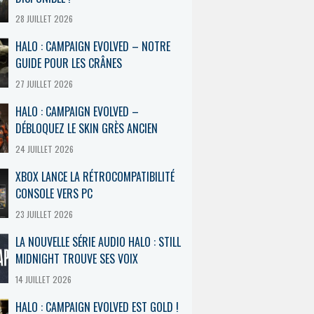
28 JUILLET 2026
HALO : CAMPAIGN EVOLVED – NOTRE
GUIDE POUR LES CRÂNES
27 JUILLET 2026
HALO : CAMPAIGN EVOLVED –
DÉBLOQUEZ LE SKIN GRÈS ANCIEN
24 JUILLET 2026
XBOX LANCE LA RÉTROCOMPATIBILITÉ
CONSOLE VERS PC
23 JUILLET 2026
LA NOUVELLE SÉRIE AUDIO HALO : STILL
MIDNIGHT TROUVE SES VOIX
14 JUILLET 2026
HALO : CAMPAIGN EVOLVED EST GOLD !