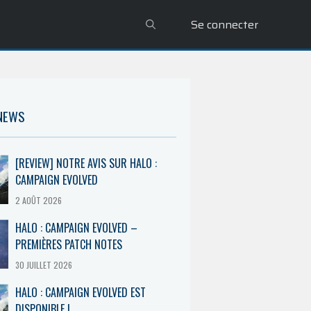
Se connecter
 NEWS
[REVIEW] NOTRE AVIS SUR HALO :
CAMPAIGN EVOLVED
2 AOÛT 2026
HALO : CAMPAIGN EVOLVED –
PREMIÈRES PATCH NOTES
30 JUILLET 2026
HALO : CAMPAIGN EVOLVED EST
DISPONIBLE !