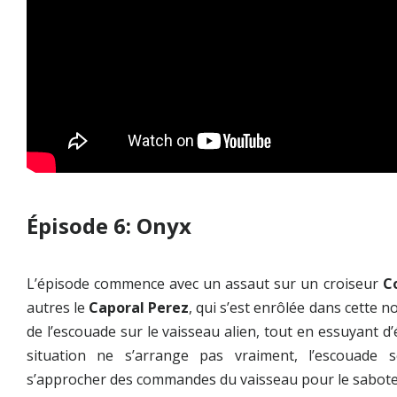
Épisode 6: Onyx
L’épisode commence avec un assaut sur un croiseur
C
autres le
Caporal Perez
, qui s’est enrôlée dans cette 
de l’escouade sur le vaisseau alien, tout en essuyant d’
situation ne s’arrange pas vraiment, l’escouade 
s’approcher des commandes du vaisseau pour le saboter, 