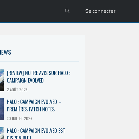
Se connecter
 NEWS
[REVIEW] NOTRE AVIS SUR HALO :
CAMPAIGN EVOLVED
2 AOÛT 2026
HALO : CAMPAIGN EVOLVED –
PREMIÈRES PATCH NOTES
30 JUILLET 2026
HALO : CAMPAIGN EVOLVED EST
DISPONIBLE !