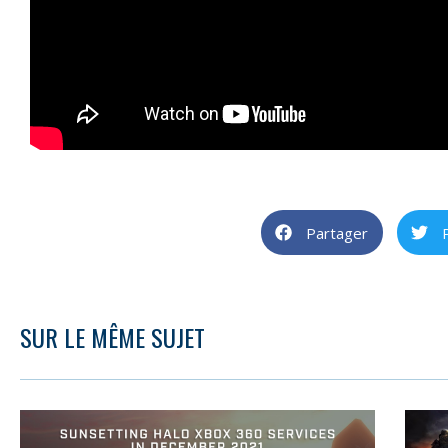
Partager
SUR LE MÊME SUJET