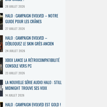
28 JUILLET 2026
HALO : CAMPAIGN EVOLVED – NOTRE
GUIDE POUR LES CRÂNES
27 JUILLET 2026
HALO : CAMPAIGN EVOLVED –
DÉBLOQUEZ LE SKIN GRÈS ANCIEN
24 JUILLET 2026
XBOX LANCE LA RÉTROCOMPATIBILITÉ
CONSOLE VERS PC
23 JUILLET 2026
LA NOUVELLE SÉRIE AUDIO HALO : STILL
MIDNIGHT TROUVE SES VOIX
14 JUILLET 2026
HALO : CAMPAIGN EVOLVED EST GOLD !