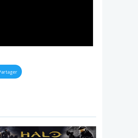
Partager