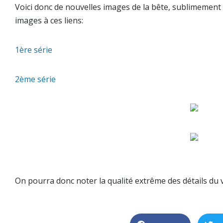
Voici donc de nouvelles images de la bête, sublimement r
images à ces liens:
1ère série
2ème série
On pourra donc noter la qualité extrême des détails du v