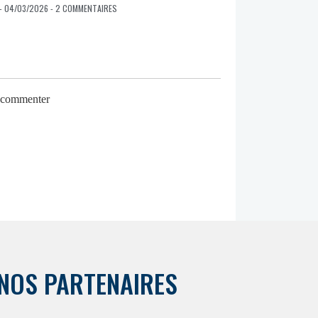
- 04/03/2026 - 2 COMMENTAIRES
r commenter
NOS PARTENAIRES