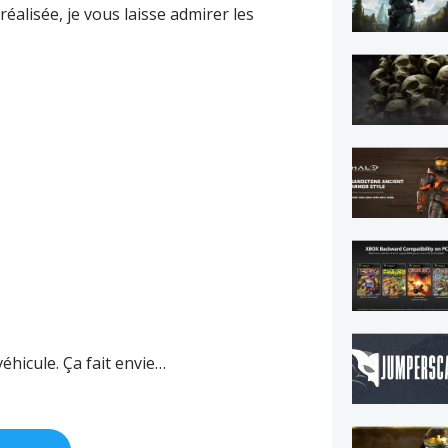
éalisée, je vous laisse admirer les
éhicule. Ça fait envie…