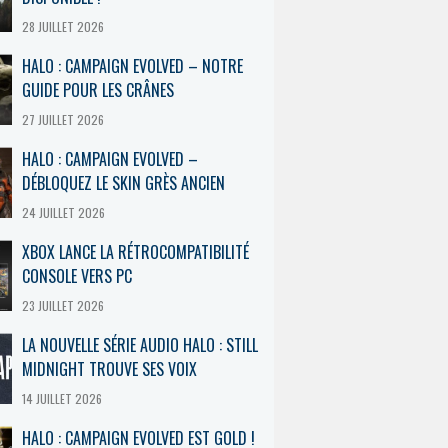
28 JUILLET 2026
HALO : CAMPAIGN EVOLVED – NOTRE
GUIDE POUR LES CRÂNES
27 JUILLET 2026
HALO : CAMPAIGN EVOLVED –
DÉBLOQUEZ LE SKIN GRÈS ANCIEN
24 JUILLET 2026
XBOX LANCE LA RÉTROCOMPATIBILITÉ
CONSOLE VERS PC
23 JUILLET 2026
LA NOUVELLE SÉRIE AUDIO HALO : STILL
MIDNIGHT TROUVE SES VOIX
14 JUILLET 2026
HALO : CAMPAIGN EVOLVED EST GOLD !