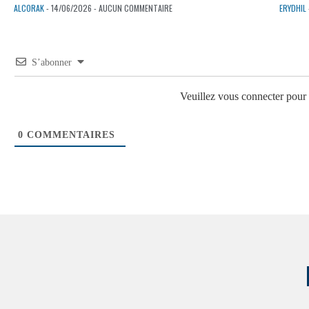
ALCORAK
- 14/06/2026 - AUCUN COMMENTAIRE
ERYDHIL
S’abonner
Veuillez vous connecter pou
0
COMMENTAIRES