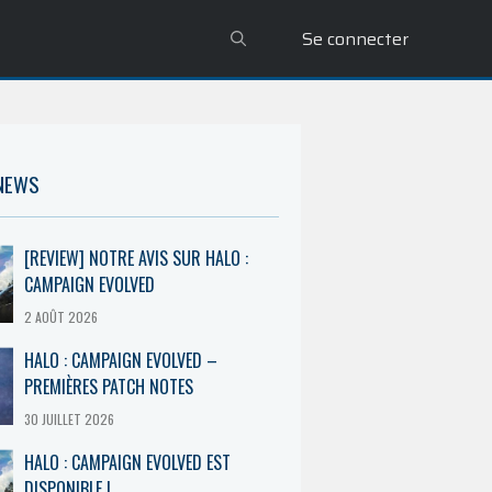
Se connecter
 NEWS
[REVIEW] NOTRE AVIS SUR HALO :
CAMPAIGN EVOLVED
2 AOÛT 2026
HALO : CAMPAIGN EVOLVED –
PREMIÈRES PATCH NOTES
30 JUILLET 2026
HALO : CAMPAIGN EVOLVED EST
DISPONIBLE !