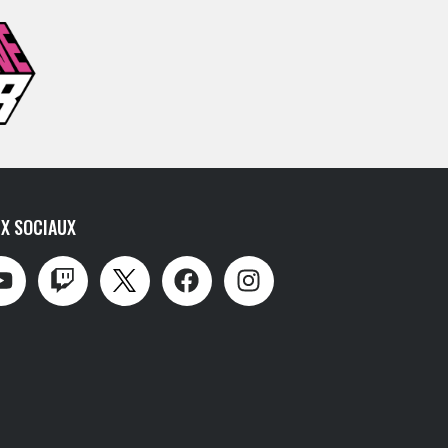
X SOCIAUX