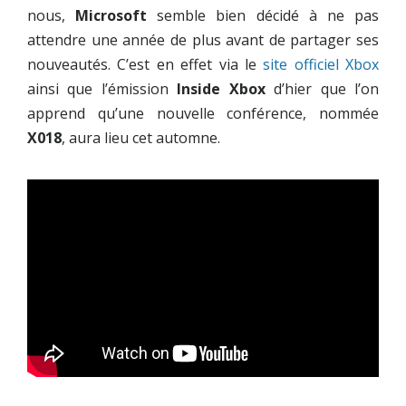
nous,
Microsoft
semble bien décidé à ne pas
attendre une année de plus avant de partager ses
nouveautés. C’est en effet via le
site officiel Xbox
ainsi que l’émission
Inside Xbox
d’hier que l’on
apprend qu’une nouvelle conférence, nommée
X018
, aura lieu cet automne.