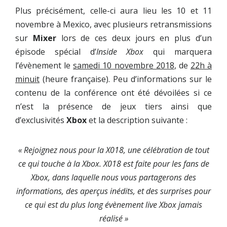
Plus précisément, celle-ci aura lieu les 10 et 11
novembre à Mexico, avec plusieurs retransmissions
sur
Mixer
lors de ces deux jours en plus d’un
épisode spécial d’
Inside Xbox
qui marquera
l’évènement le
samedi 10 novembre 2018
, de
22h à
minuit
(heure française). Peu d’informations sur le
contenu de la conférence ont été dévoilées si ce
n’est la présence de jeux tiers ainsi que
d’exclusivités
Xbox
et la description suivante :
« Rejoignez nous pour la X018, une célébration de tout
ce qui touche à la Xbox. X018 est faite pour les fans de
Xbox, dans laquelle nous vous partagerons des
informations, des aperçus inédits, et des surprises pour
ce qui est du plus long évènement live Xbox jamais
réalisé »