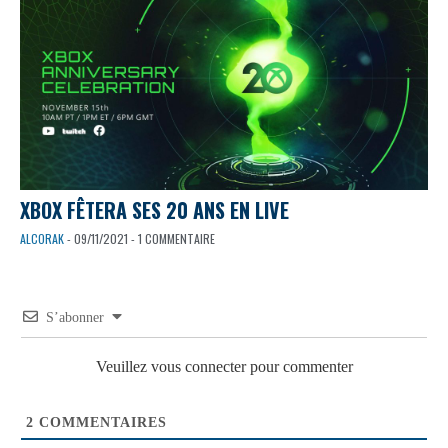
XBOX FÊTERA SES 20 ANS EN LIVE
ALCORAK
- 09/11/2021 - 1 COMMENTAIRE
S’abonner
Veuillez vous connecter pour commenter
2
COMMENTAIRES