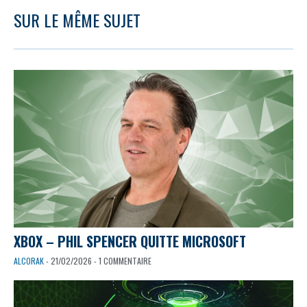
SUR LE MÊME SUJET
XBOX – PHIL SPENCER QUITTE MICROSOFT
ALCORAK
- 21/02/2026 - 1 COMMENTAIRE