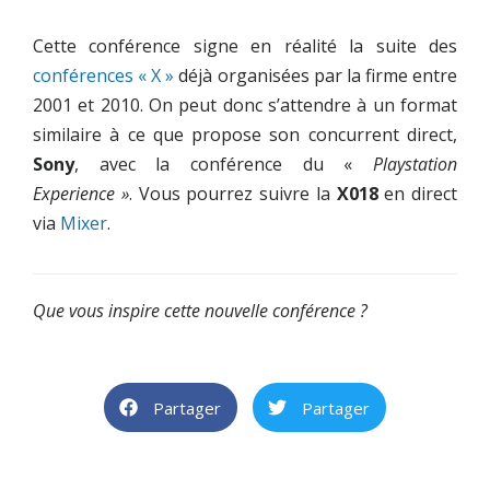
Cette conférence signe en réalité la suite des
conférences « X »
déjà organisées par la firme entre
2001 et 2010. On peut donc s’attendre à un format
similaire à ce que propose son concurrent direct,
Sony
, avec la conférence du «
Playstation
Experience »
. Vous pourrez suivre la
X018
en direct
via
Mixer
.
Que vous inspire cette nouvelle conférence ?
Partager
Partager