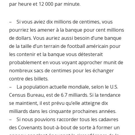
par heure et 12 000 par minute.
– Si vous aviez dix millions de centimes, vous
pourriez les amener à la banque pour cent millions
de dollars. Vous auriez aussi besoin d’une banque
de la taille d’un terrain de football américain pour
les contenir et la banque vous détesterait
probablement en vous voyant approcher munit de
nombreux sacs de centimes pour les échanger
contre des billets.
– La population actuelle mondiale, selon le U.S.
Census Bureau, est de 6.7 milliards. Si la tendance
se maintient, il est prévu qu’elle atteigne dix
milliards dans les cinquante prochaines années.
– Si nous pouvions raccorder tous les cadavres
des Covenants bout-à-bout de sorte à former un