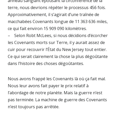
anneau sanglant épousant la circonférence de la
terre, nous devrions répéter le processus 456 fois.
Approximativement, il s’agirait d’une traînée de
macchabées Covenants longue de 11 363 636 miles,
ce qui fait environ 15 909 090 kilomètres.
– Selon Robt McLees, si nous décidions d’écorcher
les Covenants morts sur Terre, il y aurait assez de
cuir pour recouvrir l’État du New Jersey tout entier.
Ce qui serait clairement la chose la plus dégoûtante
dans l’histoire des choses dégoûtantes.
Nous avons frappé les Covenants là où ça fait mal.
Nous leur avons fait payer le prix relatif à
l’abordage de notre planète. Mais la guerre n’est
pas terminée. La machine de guerre des Covenants
n’est toujours pas arrêtée.