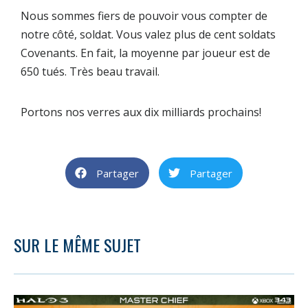
Nous sommes fiers de pouvoir vous compter de
notre côté, soldat. Vous valez plus de cent soldats
Covenants. En fait, la moyenne par joueur est de
650 tués. Très beau travail.
Portons nos verres aux dix milliards prochains!
Partager
Partager
SUR LE MÊME SUJET