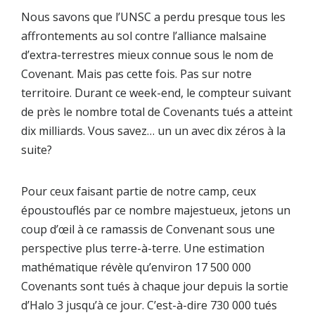
Nous savons que l’UNSC a perdu presque tous les
affrontements au sol contre l’alliance malsaine
d’extra-terrestres mieux connue sous le nom de
Covenant. Mais pas cette fois. Pas sur notre
territoire. Durant ce week-end, le compteur suivant
de près le nombre total de Covenants tués a atteint
dix milliards. Vous savez… un un avec dix zéros à la
suite?
Pour ceux faisant partie de notre camp, ceux
époustouflés par ce nombre majestueux, jetons un
coup d’œil à ce ramassis de Convenant sous une
perspective plus terre-à-terre. Une estimation
mathématique révèle qu’environ 17 500 000
Covenants sont tués à chaque jour depuis la sortie
d’Halo 3 jusqu’à ce jour. C’est-à-dire 730 000 tués