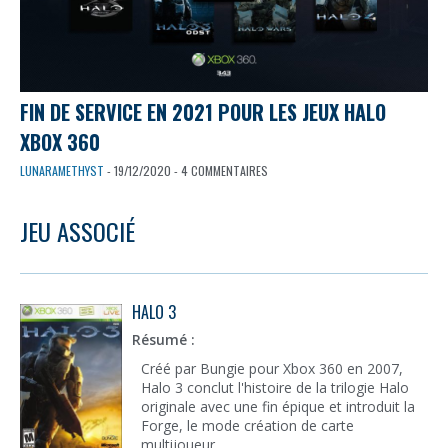
FIN DE SERVICE EN 2021 POUR LES JEUX HALO
XBOX 360
LUNARAMETHYST
- 19/12/2020 - 4 COMMENTAIRES
JEU ASSOCIÉ
HALO 3
Résumé :
Créé par Bungie pour Xbox 360 en 2007,
Halo 3 conclut l'histoire de la trilogie Halo
originale avec une fin épique et introduit la
Forge, le mode création de carte
multijoueur.