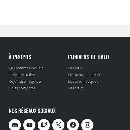
À PROPOS
L'UNIVERS DE HALO
Qui sommes-nous ?
Les jeux
L'équipe active
Les produits dérivés
Rejoindre l'équipe
Les cinématiques
Nous contacter
Le forum
NOS RÉSEAUX SOCIAUX