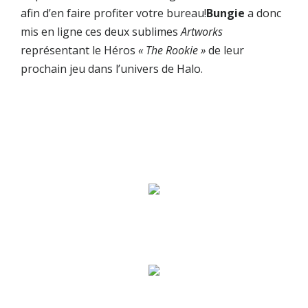
afin d’en faire profiter votre bureau!
Bungie
a donc
mis en ligne ces deux sublimes
Artworks
représentant le Héros
« The Rookie »
de leur
prochain jeu dans l’univers de Halo.