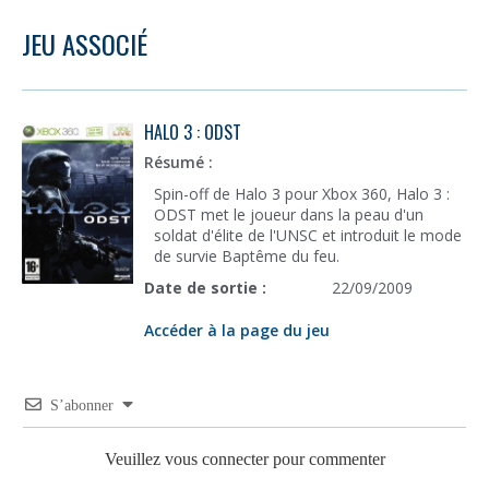
JEU ASSOCIÉ
HALO 3 : ODST
Résumé :
Spin-off de Halo 3 pour Xbox 360, Halo 3 :
ODST met le joueur dans la peau d'un
soldat d'élite de l'UNSC et introduit le mode
de survie Baptême du feu.
Date de sortie :
22/09/2009
Accéder à la page du jeu
S’abonner
Veuillez vous connecter pour commenter