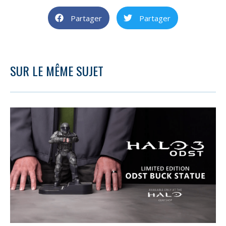
Partager
Partager
SUR LE MÊME SUJET