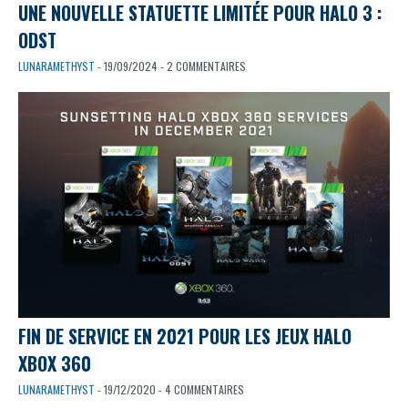
UNE NOUVELLE STATUETTE LIMITÉE POUR HALO 3 :
ODST
LUNARAMETHYST
- 19/09/2024 - 2 COMMENTAIRES
FIN DE SERVICE EN 2021 POUR LES JEUX HALO
XBOX 360
LUNARAMETHYST
- 19/12/2020 - 4 COMMENTAIRES