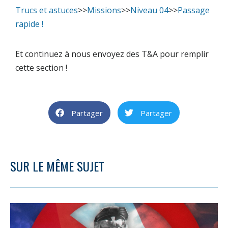
Trucs et astuces
>>
Missions
>>
Niveau 04
>>
Passage
rapide !
Et continuez à nous envoyez des T&A pour remplir
cette section !
Partager
Partager
SUR LE MÊME SUJET