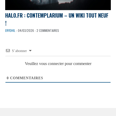
HALO.FR : CONTEMPLARIUM – UN WIKI TOUT NEUF
!
ERYDHIL
- 04/03/2026 - 2 COMMENTAIRES
S’abonner
Veuillez vous connecter pour commenter
0
COMMENTAIRES