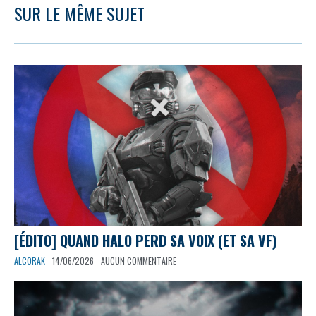
SUR LE MÊME SUJET
[ÉDITO] QUAND HALO PERD SA VOIX (ET SA VF)
ALCORAK
- 14/06/2026 - AUCUN COMMENTAIRE