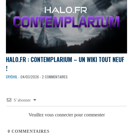
HALO.FR : CONTEMPLARIUM – UN WIKI TOUT NEUF
!
ERYDHIL
- 04/03/2026 - 2 COMMENTAIRES
S’abonner
Veuillez vous connecter pour commenter
0
COMMENTAIRES