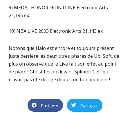
9) MEDAL HONOR FRONTLINE Electronic Arts
21,195 ex.
10) NBA LIVE 2003 Electronic Arts 21,143 ex.
Notons que Halo est encore et toujours présent
juste derrière les deux titres phares de Ubi Soft, de
plus on observe que le Live fait son effet au point
de placer Ghost Recon devant Splinter Cell, qui
n’avait pas été délogé depuis un bon moment !
Partager
Partager