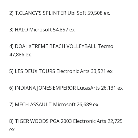
2) T.CLANCY’S SPLINTER Ubi Soft 59,508 ex.
3) HALO Microsoft 54,857 ex.
4) DOA : XTREME BEACH VOLLEYBALL Tecmo
47,886 ex.
5) LES DEUX TOURS Electronic Arts 33,521 ex.
6) INDIANA JONES:EMPEROR LucasArts 26,131 ex.
7) MECH ASSAULT Microsoft 26,689 ex.
8) TIGER WOODS PGA 2003 Electronic Arts 22,725
ex.