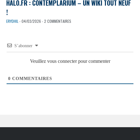
HALO.FR : CONTEMPLARIUM – UN WIKI TOUT NEUF
!
ERYDHIL
- 04/03/2026 - 2 COMMENTAIRES
S’abonner
Veuillez vous connecter pour commenter
0
COMMENTAIRES