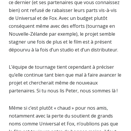
ce dernier (et ses partenaires que vous connaissez
bien) ont refusé de rabaisser leurs parts vis-à-vis
de Universal et de Fox. Avec un budget plutôt
conséquent même avec des efforts (tournage en
Nouvelle-Zélande par exemple), le projet semble
stagner une fois de plus et le film est à présent
dépourvu à la fois d’un studio et d’un distributeur.
L’équipe de tournage tient cependant à préciser
qu’elle continue tant bien que mal à faire avancer le
projet et chercherait même de nouveaux
partenaires. Si tu nous lis Peter, nous sommes là !
Même si c’est plutôt « chaud » pour nos amis,
notamment avec la perte du soutient de grands
noms comme Universal et Fox, n’oublions pas que