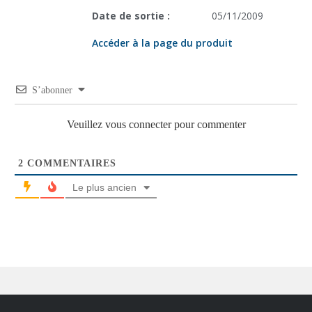
Date de sortie :
05/11/2009
Accéder à la page du produit
S’abonner
Veuillez vous connecter pour commenter
2
COMMENTAIRES
Le plus ancien