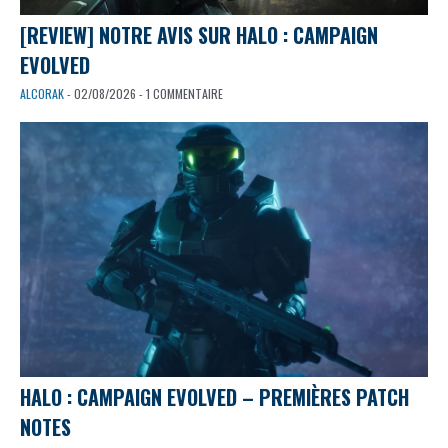
[REVIEW] NOTRE AVIS SUR HALO : CAMPAIGN
EVOLVED
ALCORAK
- 02/08/2026 - 1 COMMENTAIRE
HALO : CAMPAIGN EVOLVED – PREMIÈRES PATCH
NOTES