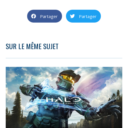
Partager
Partager
SUR LE MÊME SUJET