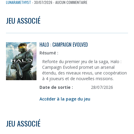
LUNARAMETHYST
- 30/07/2026 - AUCUN COMMENTAIRE
JEU ASSOCIÉ
HALO : CAMPAIGN EVOLVED
Résumé :
Refonte du premier jeu de la saga, Halo :
Campaign Evolved promet un arsenal
étendu, des niveaux revus, une coopération
à 4 joueurs et de nouvelles missions.
Date de sortie :
28/07/2026
Accéder à la page du jeu
JEU ASSOCIÉ