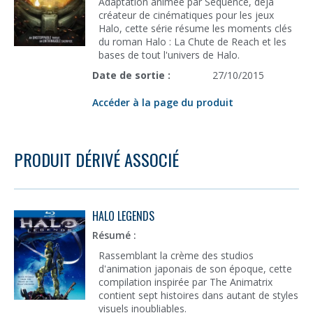
Adaptation animée par Sequence, déjà
créateur de cinématiques pour les jeux
Halo, cette série résume les moments clés
du roman Halo : La Chute de Reach et les
bases de tout l'univers de Halo.
Date de sortie :
27/10/2015
Accéder à la page du produit
PRODUIT DÉRIVÉ ASSOCIÉ
HALO LEGENDS
Résumé :
Rassemblant la crème des studios
d'animation japonais de son époque, cette
compilation inspirée par The Animatrix
contient sept histoires dans autant de styles
visuels inoubliables.