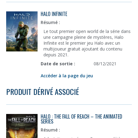
HALO INFINITE
Résumé :
Le tout premier open world de la série dans
une campagne pleine de mystères, Halo
Infinite est le premier jeu Halo avec un
multijoueur gratuit ajoutant du contenu
depuis 2021.
Date de sortie :
08/12/2021
Accéder à la page du jeu
PRODUIT DÉRIVÉ ASSOCIÉ
HALO : THE FALL OF REACH – THE ANIMATED
SERIES
Résumé :