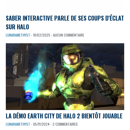
SABER INTERACTIVE PARLE DE SES COUPS D’ÉCLAT
SUR HALO
LUNARAMETHYST
- 18/02/2025 - AUCUN COMMENTAIRE
LA DÉMO EARTH CITY DE HALO 2 BIENTÔT JOUABLE
LUNARAMETHYST
- 05/11/2024 - 2 COMMENTAIRES