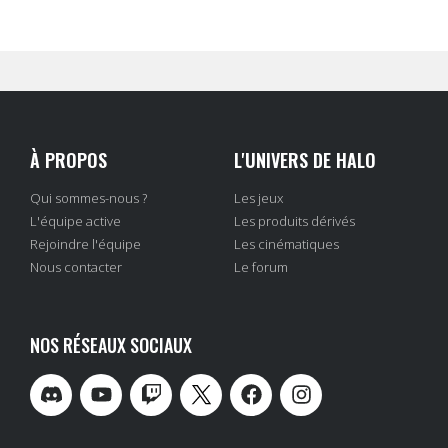
À PROPOS
L'UNIVERS DE HALO
Qui sommes-nous ?
Les jeux
L'équipe active
Les produits dérivés
Rejoindre l'équipe
Les cinématiques
Nous contacter
Le forum
NOS RÉSEAUX SOCIAUX