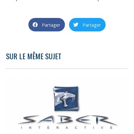
Partager
Partager
SUR LE MÊME SUJET