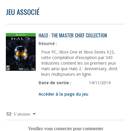
JEU ASSOCIÉ
HALO : THE MASTER CHIEF COLLECTION
Résumé :
Pour PC, Xbox One et Xbox Series X|S,
cette compilation d'exception par 343
Industries contient les six premiers jeux
Halo ainsi que Halo 2 : Anniversary, dont
leurs multijoueurs en ligne.
Date de sortie :
14/11/2014
Accéder à la page du jeu
S’abonner
Veuillez vous connecter pour commenter