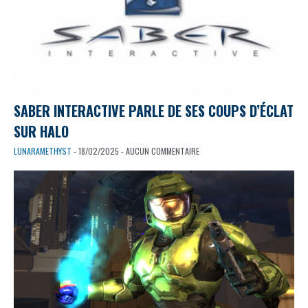
SABER INTERACTIVE PARLE DE SES COUPS D’ÉCLAT
SUR HALO
LUNARAMETHYST
- 18/02/2025 - AUCUN COMMENTAIRE