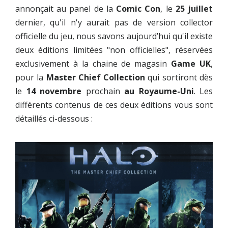
annonçait au panel de la
Comic Con
, le
25 juillet
dernier, qu'il n'y aurait pas de version collector
officielle du jeu, nous savons aujourd’hui qu'il existe
deux éditions limitées "non officielles", réservées
exclusivement à la chaine de magasin
Game UK
,
pour la
Master Chief Collection
qui sortiront dès
le
14 novembre
prochain
au Royaume-Uni
. Les
différents contenus de ces deux éditions vous sont
détaillés ci-dessous :