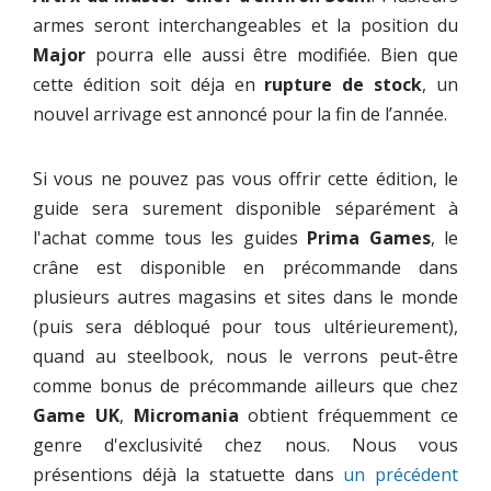
armes seront interchangeables et la position du
Major
pourra elle aussi être modifiée. Bien que
cette édition soit déja en
rupture de stock
, un
nouvel arrivage est annoncé pour la fin de l’année.
Si vous ne pouvez pas vous offrir cette édition, le
guide sera surement disponible séparément à
l'achat comme tous les guides
Prima Games
, le
crâne est disponible en précommande dans
plusieurs autres magasins et sites dans le monde
(puis sera débloqué pour tous ultérieurement),
quand au steelbook, nous le verrons peut-être
comme bonus de précommande ailleurs que chez
Game UK
,
Micromania
obtient fréquemment ce
genre d'exclusivité chez nous. Nous vous
présentions déjà la statuette dans
un précédent