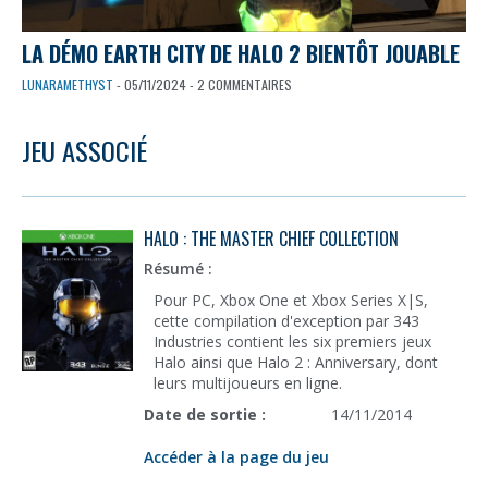
LA DÉMO EARTH CITY DE HALO 2 BIENTÔT JOUABLE
LUNARAMETHYST
- 05/11/2024 - 2 COMMENTAIRES
JEU ASSOCIÉ
HALO : THE MASTER CHIEF COLLECTION
Résumé :
Pour PC, Xbox One et Xbox Series X|S,
cette compilation d'exception par 343
Industries contient les six premiers jeux
Halo ainsi que Halo 2 : Anniversary, dont
leurs multijoueurs en ligne.
Date de sortie :
14/11/2014
Accéder à la page du jeu