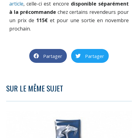
article
, celle-ci est encore
disponible séparément
à la précommande
chez certains revendeurs pour
un prix de
115€
et pour une sortie en novembre
prochain.
Partager
Partager
SUR LE MÊME SUJET