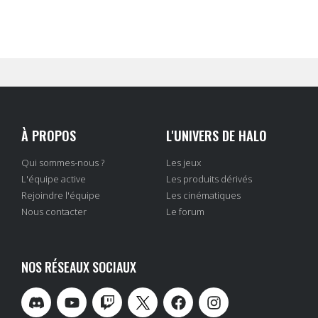
À PROPOS
L'UNIVERS DE HALO
Qui sommes-nous ?
Les jeux
L'équipe active
Les produits dérivés
Rejoindre l'équipe
Les cinématiques
Nous contacter
Le forum
NOS RÉSEAUX SOCIAUX