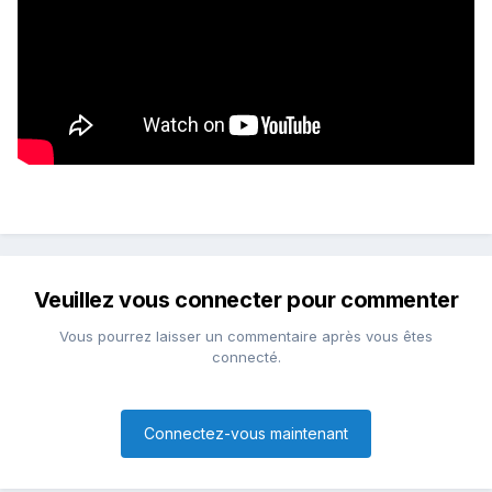
Veuillez vous connecter pour commenter
Vous pourrez laisser un commentaire après vous êtes
connecté.
Connectez-vous maintenant