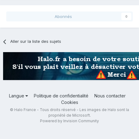
Abonnés
0
Aller sur la liste des sujets
Langue
Politique de confidentialité
Nous contacter
Cookies
© Halo France - Tous droits réservé - Les images de Halo sont la
propriété de Microsoft.
Powered by Invision Community