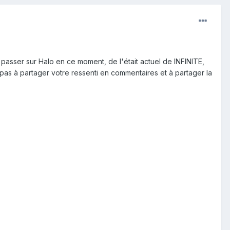
 passer sur Halo en ce moment, de l'était actuel de INFINITE,
z pas à partager votre ressenti en commentaires et à partager la