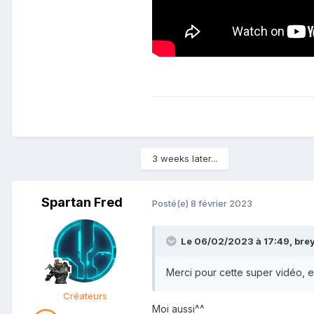
3 weeks later...
Spartan Fred
Posté(e)
8 février 2023
Le 06/02/2023 à 17:49,
bre
Merci pour cette super vidéo, et
Créateurs
Moi aussi^^