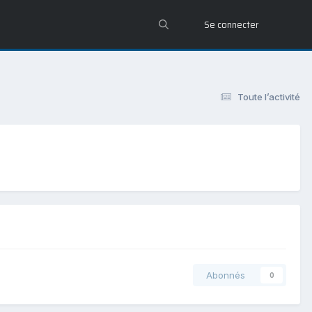
Se connecter
Toute l’activité
Abonnés
0