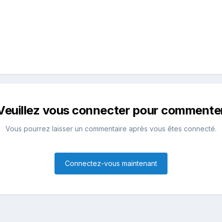
Veuillez vous connecter pour commente
Vous pourrez laisser un commentaire après vous êtes connecté.
Connectez-vous maintenant