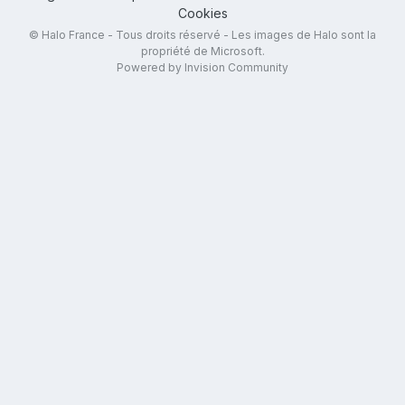
Cookies
© Halo France - Tous droits réservé - Les images de Halo sont la
propriété de Microsoft.
Powered by Invision Community