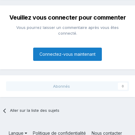
Veuillez vous connecter pour commenter
Vous pourrez laisser un commentaire après vous êtes
connecté.
Connectez-vous maintenant
Abonnés
0
Aller sur la liste des sujets
Langue
Politique de confidentialité
Nous contacter