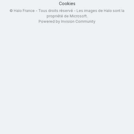
Cookies
© Halo France - Tous droits réservé - Les images de Halo sont la
propriété de Microsoft.
Powered by Invision Community