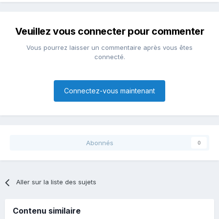
Veuillez vous connecter pour commenter
Vous pourrez laisser un commentaire après vous êtes
connecté.
Connectez-vous maintenant
Abonnés
0
Aller sur la liste des sujets
Contenu similaire