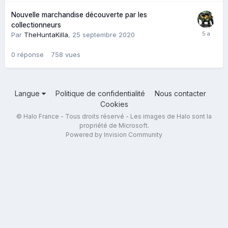
Nouvelle marchandise découverte par les
collectionneurs
Par
TheHuntaKilla
,
25 septembre 2020
0
réponse
758
vues
Langue
Politique de confidentialité
Nous contacter
Cookies
© Halo France - Tous droits réservé - Les images de Halo sont la
propriété de Microsoft.
Powered by Invision Community