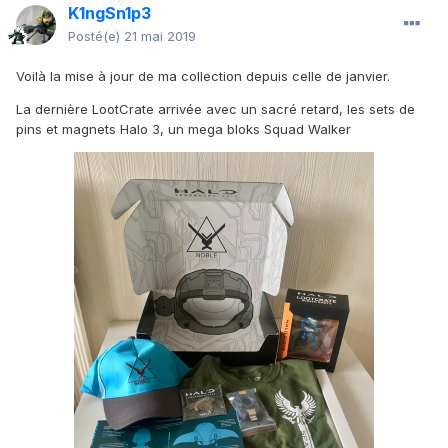
K1ngSn1p3
Posté(e)
21 mai 2019
Voilà la mise à jour de ma collection depuis celle de janvier.
La dernière LootCrate arrivée avec un sacré retard, les sets de
pins et magnets Halo 3, un mega bloks Squad Walker