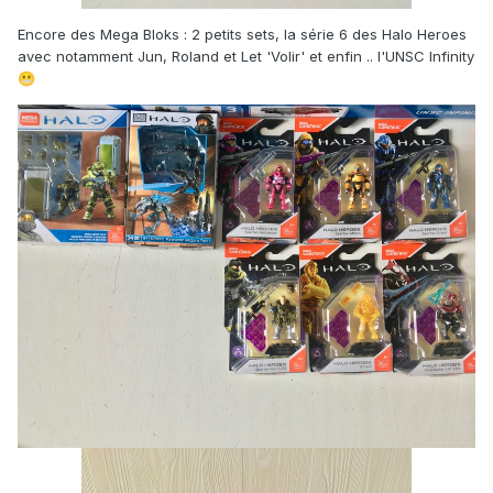
Encore des Mega Bloks
:
2 petits sets, la série 6 des Halo Heroes
avec notamment Jun, Roland et Let 'Volir' et enfin .. l'UNSC Infinity
😬