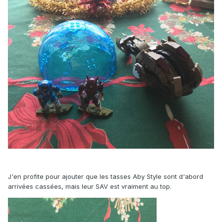
J'en profite pour ajouter que les tasses Aby Style sont d'abord
arrivées cassées, mais leur SAV est vraiment au top.