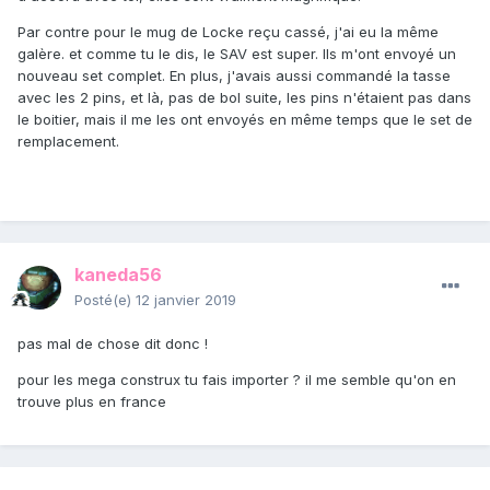
Par contre pour le mug de Locke reçu cassé, j'ai eu la même
galère. et comme tu le dis, le SAV est super. Ils m'ont envoyé un
nouveau set complet. En plus, j'avais aussi commandé la tasse
avec les 2 pins, et là, pas de bol suite, les pins n'étaient pas dans
le boitier, mais il me les ont envoyés en même temps que le set de
remplacement.
kaneda56
Posté(e)
12 janvier 2019
pas mal de chose dit donc !
pour les mega construx tu fais importer ? il me semble qu'on en
trouve plus en france