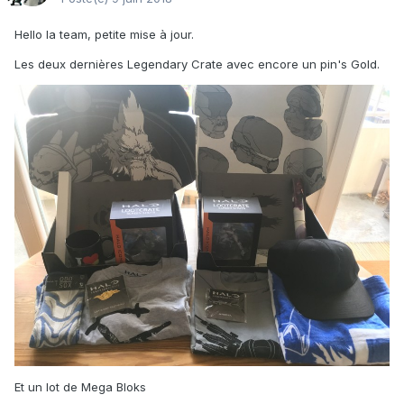
Hello la team, petite mise à jour.
Les deux dernières Legendary Crate avec encore un pin's Gold.
Et un lot de Mega Bloks