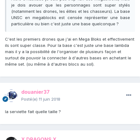
je dois avouer que les personnages sont super stylés
(notamment les drones, les élites et les chasseurs). La base
UNSC en megablocks est censée représenter une base
particulière ou bien c'est juste une base quelconque ?
C'est les premiers drones que j'ai en Mega Bloks et effectivement
ils sont super classe. Pour la base c'est juste une base lambda
mais il y a la possibilité de l'organiser de plusieurs façon et
surtout de pouvoir la connecter à d'autres bases en achetant le
même set. (ou même à d'autres blocs au sol).
douanier37
Posté(e)
11 juin 2018
la serviette fait quelle taille ?
X DRAGONS X