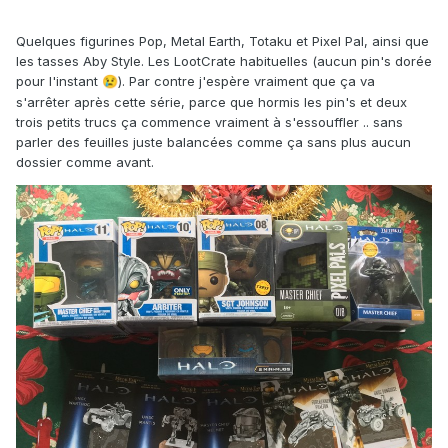
Quelques figurines Pop, Metal Earth, Totaku et Pixel Pal, ainsi que
les tasses Aby Style. Les LootCrate habituelles (aucun pin's dorée
pour l'instant
). Par contre j'espère vraiment que ça va
😢
s'arrêter après cette série, parce que hormis les pin's et deux
trois petits trucs ça commence vraiment à s'essouffler .. sans
parler des feuilles juste balancées comme ça sans plus aucun
dossier comme avant.