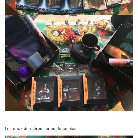
Les deux dernières séries de comics
: