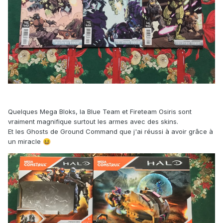
Quelques Mega Bloks, la Blue Team et Fireteam Osiris sont
vraiment magnifique surtout les armes avec des skins.
Et les Ghosts de Ground Command que j'ai réussi à avoir grâce à
un miracle
😆