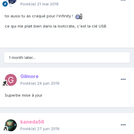
Posté(e)
21 mai 2019
toi aussi tu as craqué pour l'infinity !
ce qui me plait bien dans la lootcrate, c'est la clé USB.
1 month later...
Gilmore
Posté(e)
24 juin 2019
Superbe mise à jour
kaneda56
Posté(e)
27 juin 2019