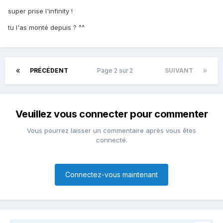
super prise l'infinity !
tu l'as monté depuis ? ^^
PRÉCÉDENT
Page 2 sur 2
SUIVANT
Veuillez vous connecter pour commenter
Vous pourrez laisser un commentaire après vous êtes
connecté.
Connectez-vous maintenant