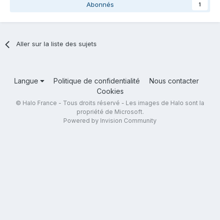
Abonnés
1
Aller sur la liste des sujets
Langue
Politique de confidentialité
Nous contacter
Cookies
© Halo France - Tous droits réservé - Les images de Halo sont la
propriété de Microsoft.
Powered by Invision Community