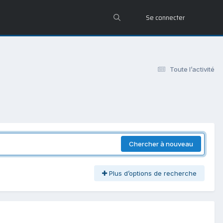
Se connecter
Toute l’activité
Chercher à nouveau
Plus d’options de recherche