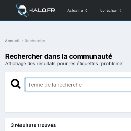
Actualité
Collection
Accueil
Recherche
Rechercher dans la communauté
Affichage des résultats pour les étiquettes 'problème'.
3 résultats trouvés