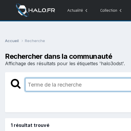
Actualité
Collection
Accueil
Recherche
Rechercher dans la communauté
Affichage des résultats pour les étiquettes 'halo3odst'.
1 résultat trouvé