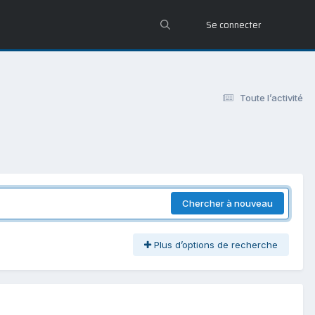
Se connecter
Toute l’activité
Chercher à nouveau
Plus d’options de recherche