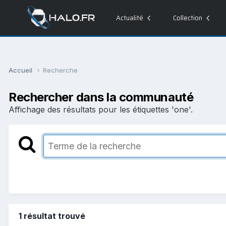
Actualité
Collection
Accueil
Recherche
Rechercher dans la communauté
Affichage des résultats pour les étiquettes 'one'.
1 résultat trouvé