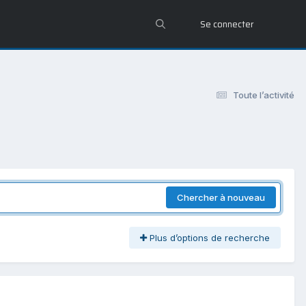
Se connecter
Toute l’activité
Chercher à nouveau
Plus d’options de recherche