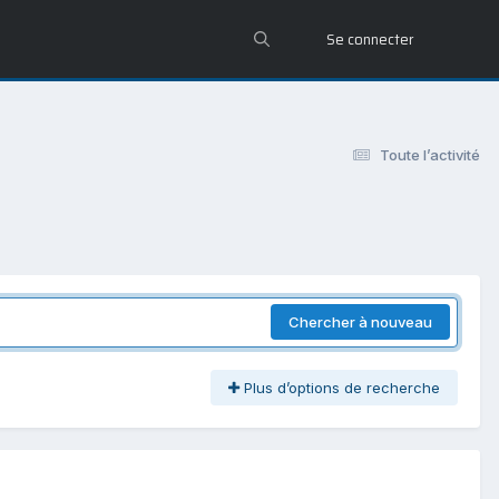
Se connecter
Toute l’activité
Chercher à nouveau
Plus d’options de recherche