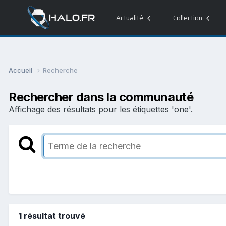
Actualité
Collection
Accueil
Recherche
Rechercher dans la communauté
Affichage des résultats pour les étiquettes 'one'.
1 résultat trouvé