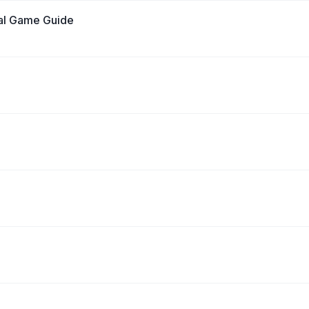
cial Game Guide