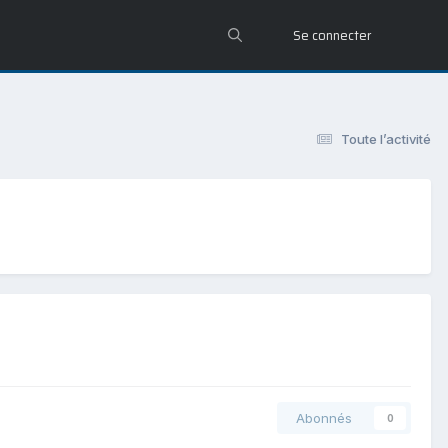
Se connecter
Toute l’activité
Abonnés
0