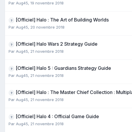
Par
Aug45
,
19 novembre 2018
[Officiel] Halo : The Art of Building Worlds
Par
Aug45
,
20 novembre 2018
[Officiel] Halo Wars 2 Strategy Guide
Par
Aug45
,
21 novembre 2018
[Officiel] Halo 5 : Guardians Strategy Guide
Par
Aug45
,
21 novembre 2018
[Officiel] Halo : The Master Chief Collection : Multi
Par
Aug45
,
21 novembre 2018
[Officiel] Halo 4 : Official Game Guide
Par
Aug45
,
21 novembre 2018