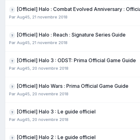
[Officiel] Halo : Combat Evolved Anniversary : Offi
Par
Aug45
,
21 novembre 2018
[Officiel] Halo : Reach : Signature Series Guide
Par
Aug45
,
21 novembre 2018
[Officiel] Halo 3 : ODST: Prima Official Game Guide
Par
Aug45
,
20 novembre 2018
[Officiel] Halo Wars : Prima Official Game Guide
Par
Aug45
,
20 novembre 2018
[Officiel] Halo 3 : Le guide officiel
Par
Aug45
,
20 novembre 2018
[Officiel] Halo 2 : Le guide officiel