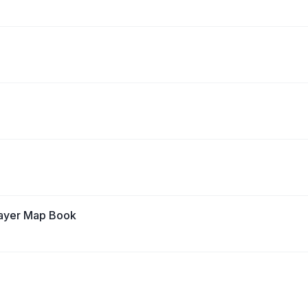
player Map Book