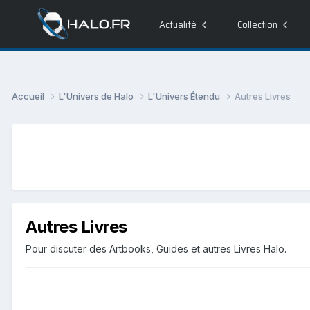
Actualité
Collection
Accueil
L'Univers de Halo
L'Univers Étendu
Autres Livres
Autres Livres
Pour discuter des Artbooks, Guides et autres Livres Halo.