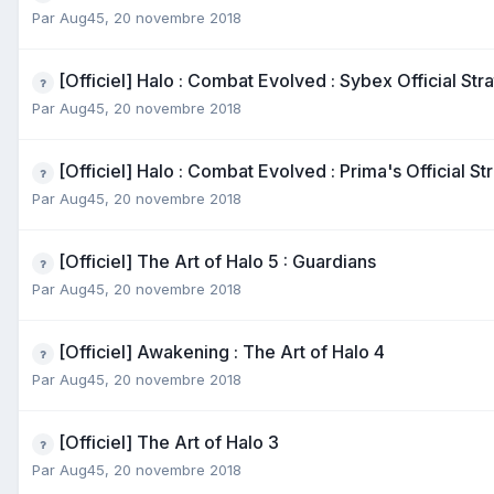
Par
Aug45
,
20 novembre 2018
[Officiel] Halo : Combat Evolved : Sybex Official Str
Par
Aug45
,
20 novembre 2018
[Officiel] Halo : Combat Evolved : Prima's Official S
Par
Aug45
,
20 novembre 2018
[Officiel] The Art of Halo 5 : Guardians
Par
Aug45
,
20 novembre 2018
[Officiel] Awakening : The Art of Halo 4
Par
Aug45
,
20 novembre 2018
[Officiel] The Art of Halo 3
Par
Aug45
,
20 novembre 2018