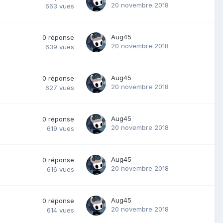
20 novembre 2018
663
vues
Aug45
0
réponse
20 novembre 2018
639
vues
Aug45
0
réponse
20 novembre 2018
627
vues
Aug45
0
réponse
20 novembre 2018
619
vues
Aug45
0
réponse
20 novembre 2018
616
vues
Aug45
0
réponse
20 novembre 2018
614
vues