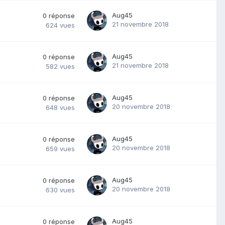
Aug45
0
réponse
21 novembre 2018
624
vues
Aug45
0
réponse
21 novembre 2018
582
vues
Aug45
0
réponse
20 novembre 2018
648
vues
Aug45
0
réponse
20 novembre 2018
659
vues
Aug45
0
réponse
20 novembre 2018
630
vues
Aug45
0
réponse