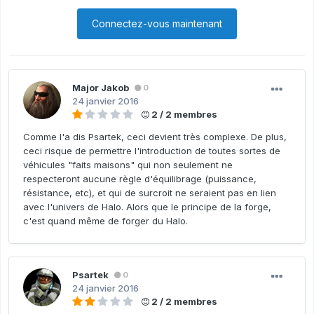
Connectez-vous maintenant
Major Jakob
0
24 janvier 2016
2 / 2 membres
Comme l'a dis Psartek, ceci devient très complexe. De plus,
ceci risque de permettre l'introduction de toutes sortes de
véhicules "faits maisons" qui non seulement ne
respecteront aucune règle d'équilibrage (puissance,
résistance, etc), et qui de surcroit ne seraient pas en lien
avec l'univers de Halo. Alors que le principe de la forge,
c'est quand même de forger du Halo.
Psartek
0
24 janvier 2016
2 / 2 membres