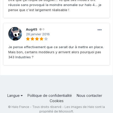
réussie sans provoqué la moindre anomalie sur halo 4.... je
pense que c'est largement réalisable !
Aug45
0
26 janvier 2016
Je pense effectivement que ce serait dur à mettre en place.
Mais bon, certains moddeurs y arrivent alors pourquoi pas
343 Industries ?
Langue
Politique de confidentialité
Nous contacter
Cookies
© Halo France - Tous droits réservé - Les images de Halo sont la
propriété de Microsoft.