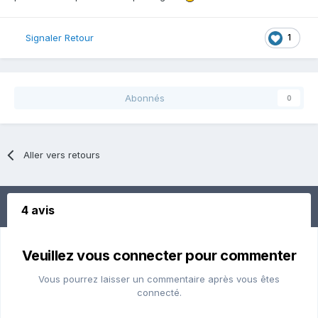
1
Signaler Retour
Abonnés
0
Aller vers retours
4 avis
Veuillez vous connecter pour commenter
Vous pourrez laisser un commentaire après vous êtes
connecté.