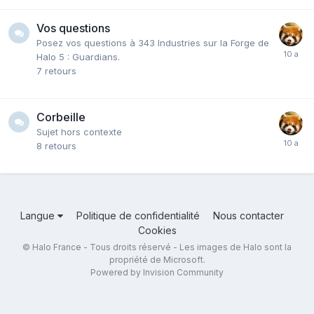
Vos questions
Posez vos questions à 343 Industries sur la Forge de
Halo 5 : Guardians.
7
retours
Corbeille
Sujet hors contexte
8
retours
Langue
Politique de confidentialité
Nous contacter
Cookies
© Halo France - Tous droits réservé - Les images de Halo sont la
propriété de Microsoft.
Powered by Invision Community