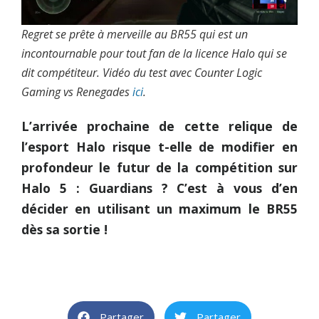
Regret se prête à merveille au BR55 qui est un
incontournable pour tout fan de la licence Halo qui se
dit compétiteur. Vidéo du test avec Counter Logic
Gaming vs Renegades
ici
.
L’arrivée prochaine de cette relique de
l’esport Halo risque t-elle de modifier en
profondeur le futur de la compétition sur
Halo 5 : Guardians ? C’est à vous d’en
décider en utilisant un maximum le BR55
dès sa sortie !
Partager
Partager