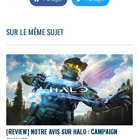
SUR LE MÊME SUJET
[REVIEW] NOTRE AVIS SUR HALO : CAMPAIGN