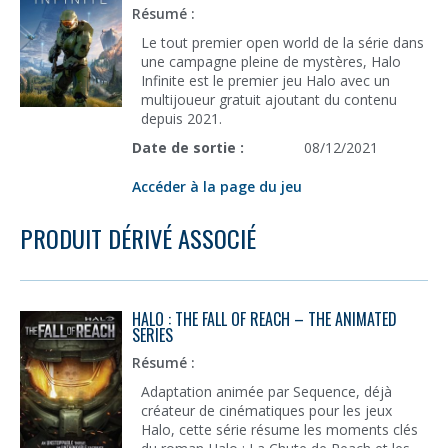
Résumé :
Le tout premier open world de la série dans
une campagne pleine de mystères, Halo
Infinite est le premier jeu Halo avec un
multijoueur gratuit ajoutant du contenu
depuis 2021.
Date de sortie :
08/12/2021
Accéder à la page du jeu
PRODUIT DÉRIVÉ ASSOCIÉ
HALO : THE FALL OF REACH – THE ANIMATED
SERIES
Résumé :
Adaptation animée par Sequence, déjà
créateur de cinématiques pour les jeux
Halo, cette série résume les moments clés