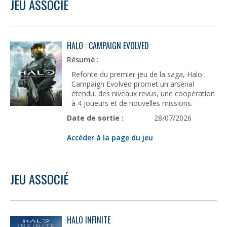
JEU ASSOCIÉ
HALO : CAMPAIGN EVOLVED
Résumé :
Refonte du premier jeu de la saga, Halo :
Campaign Evolved promet un arsenal
étendu, des niveaux revus, une coopération
à 4 joueurs et de nouvelles missions.
Date de sortie :
28/07/2026
Accéder à la page du jeu
JEU ASSOCIÉ
HALO INFINITE