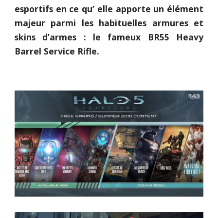
esportifs en ce qu’ elle apporte un élément
majeur parmi les habituelles armures et
skins d’armes : le fameux BR55 Heavy
Barrel Service Rifle.