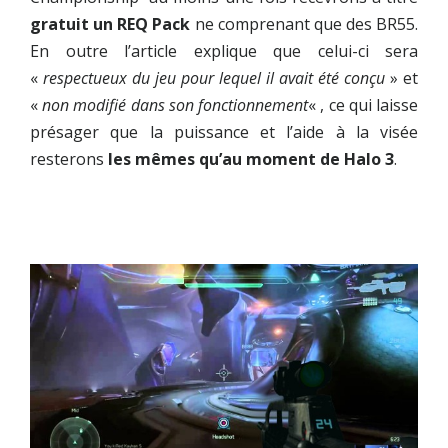
gratuit un REQ Pack
ne comprenant que des BR55.
En outre l’article explique que celui-ci sera
«
respectueux du jeu pour lequel il avait été conçu
» et
«
non modifié dans son fonctionnement
« , ce qui laisse
présager que la puissance et l’aide à la visée
resterons
les mêmes qu’au moment de Halo 3
.