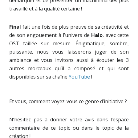
démarquer et de présenter un machinima des plus
travaillé et à la qualité certaine !
Final
fait une fois de plus preuve de sa créativité et
de son engouement à l’univers de
Halo
, avec cette
OST taillée sur mesure. Énigmatique, sombre,
puissante, nous vous laisserons juger de son
ambiance et vous invitons aussi à écouter les 3
autres morceaux qu’il a composé et qui sont
disponibles sur sa chaîne
YouTube
!
Et vous, comment voyez-vous ce genre d’initiative ?
N’hésitez pas à donner votre avis dans l’espace
commentaire de ce topic ou dans le topic de la
création !