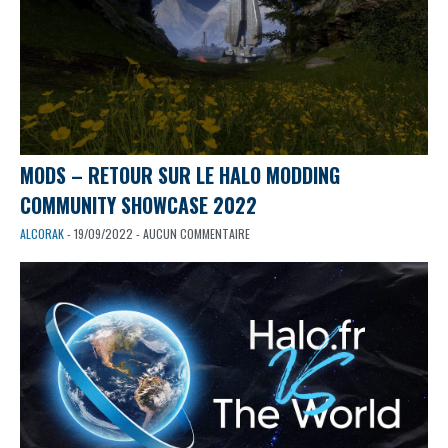
MODS – RETOUR SUR LE HALO MODDING
COMMUNITY SHOWCASE 2022
ALCORAK
- 19/09/2022 - AUCUN COMMENTAIRE