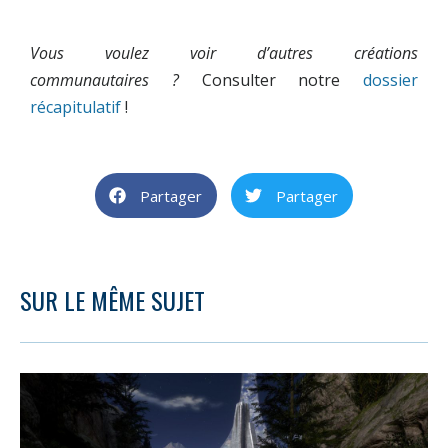
Vous voulez voir d’autres créations
communautaires
?
Consulter notre
dossier
récapitulatif
!
Partager
Partager
SUR LE MÊME SUJET