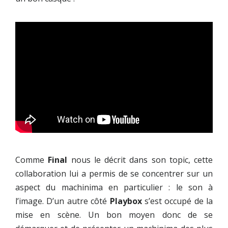
Comme
Final
nous le décrit dans son topic, cette
collaboration lui a permis de se concentrer sur un
aspect du machinima en particulier : le son à
l’image. D’un autre côté
Playbox
s’est occupé de la
mise en scène. Un bon moyen donc de se