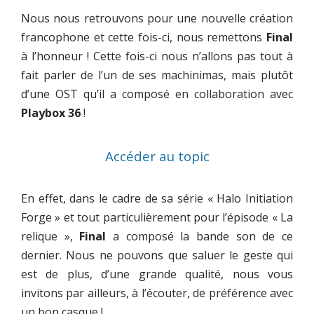
Nous nous retrouvons pour une nouvelle création
francophone et cette fois-ci, nous remettons
Final
à l’honneur ! Cette fois-ci nous n’allons pas tout à
fait parler de l’un de ses machinimas, mais plutôt
d’une OST qu’il a composé en collaboration avec
Playbox 36
!
Accéder au topic
En effet, dans le cadre de sa série « Halo Initiation
Forge » et tout particulièrement pour l’épisode « La
relique »,
Final
a composé la bande son de ce
dernier. Nous ne pouvons que saluer le geste qui
est de plus, d’une grande qualité, nous vous
invitons par ailleurs, à l’écouter, de préférence avec
un bon casque !