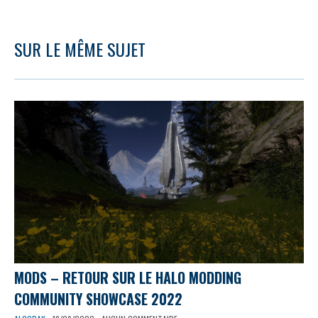
SUR LE MÊME SUJET
MODS – RETOUR SUR LE HALO MODDING
COMMUNITY SHOWCASE 2022