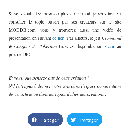
Si vous souhaitez en savoir plus sur ce mod, je vous invite à
consulter le topic ouvert par ses créateurs sur le site
MODDB.com, vous y trouverez aussi une vidéo de
présentation en suivant
ce lien
. Par ailleurs, le jeu
Command
& Conquer 3 : Tiberium Wars
est disponible sur
steam
au
10€
prix de
.
Et vous, que pensez-vous de cette création ?
N’hésitez pas à donner votre avis dans l’espace commentaire
de cet article ou dans les topics dédiés des créations !
Partager
Partager