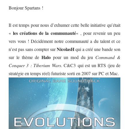
Bonjour Spartans !
Il est temps pour nous d’exhumer cette belle initiative qu’était
les créations de la communauté
«
« , pour revenir un peu
vers vous ! Décidément notre communauté a du talent et ce
NicolasH
n’est pas sans compter sur
qui a créé une bande son
Halo
sur le thème de
pour un mod du jeu
Command &
Conquer 3 : Tiberium Wars
. C&C3 qui est un RTS (jeu de
stratégie en temps réel) futuriste sorti en 2007 sur PC et Mac.