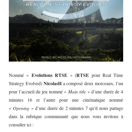
Evolutions RTSE
RTSE
Nommé «
» (
pour Real Time
NicolasH
Strategy Evolved)
a composé deux morceaux, l’un
pour l’accueil du jeu nommé «
Main title
» d’une durée de 4
minutes 16 et l’autre pour une cinématique nommé
«
Opening
» d’une durée de 2 minutes 7 qu’il nous partage
dans la rubrique communauté que nous vous invitons à
consulter ici :