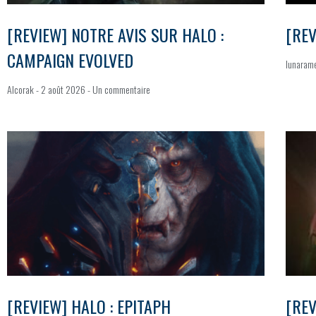
[REVIEW] NOTRE AVIS SUR HALO :
[REV
CAMPAIGN EVOLVED
lunaram
Alcorak
2 août 2026
Un commentaire
[REVIEW] HALO : EPITAPH
[REV