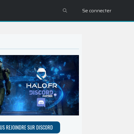
Se connecter
US REJOINDRE SUR DISCORD