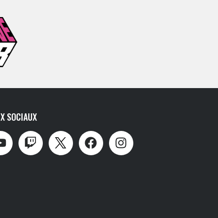
X SOCIAUX