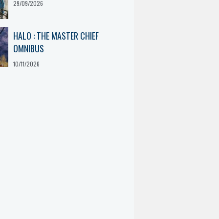
29/09/2026
HALO : THE MASTER CHIEF
OMNIBUS
10/11/2026