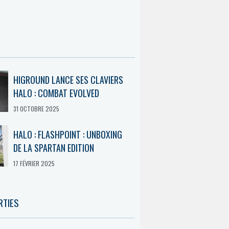
HIGROUND LANCE SES CLAVIERS
HALO : COMBAT EVOLVED
31 OCTOBRE 2025
HALO : FLASHPOINT : UNBOXING
DE LA SPARTAN EDITION
17 FÉVRIER 2025
RTIES