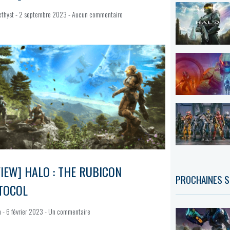
ethyst
2 septembre 2023
Aucun commentaire
IEW] HALO : THE RUBICON
PROCHAINES S
TOCOL
n
6 février 2023
Un commentaire