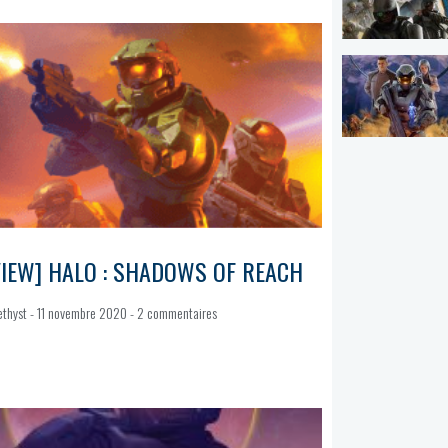
VIEW] HALO : SHADOWS OF REACH
ethyst
11 novembre 2020
2 commentaires