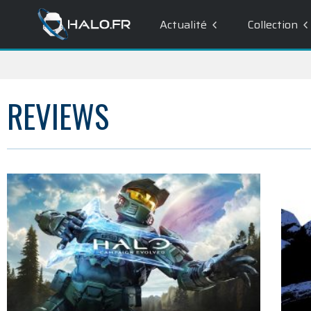
Actualité
Collection
REVIEWS