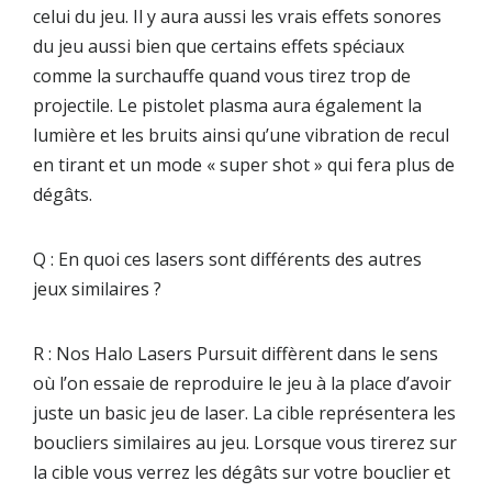
celui du jeu. Il y aura aussi les vrais effets sonores
du jeu aussi bien que certains effets spéciaux
comme la surchauffe quand vous tirez trop de
projectile. Le pistolet plasma aura également la
lumière et les bruits ainsi qu’une vibration de recul
en tirant et un mode « super shot » qui fera plus de
dégâts.
Q : En quoi ces lasers sont différents des autres
jeux similaires ?
R : Nos Halo Lasers Pursuit diffèrent dans le sens
où l’on essaie de reproduire le jeu à la place d’avoir
juste un basic jeu de laser. La cible représentera les
boucliers similaires au jeu. Lorsque vous tirerez sur
la cible vous verrez les dégâts sur votre bouclier et