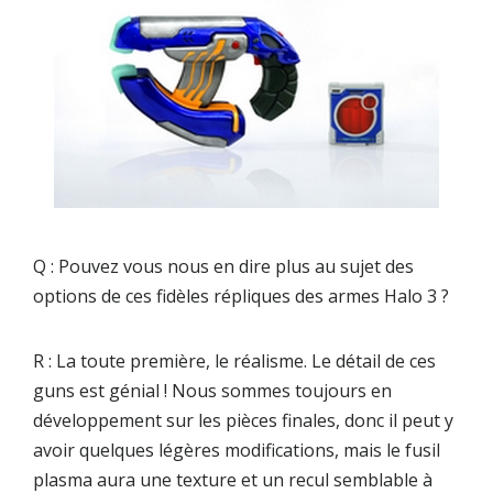
Q : Pouvez vous nous en dire plus au sujet des
options de ces fidèles répliques des armes Halo 3 ?
R : La toute première, le réalisme. Le détail de ces
guns est génial ! Nous sommes toujours en
développement sur les pièces finales, donc il peut y
avoir quelques légères modifications, mais le fusil
plasma aura une texture et un recul semblable à