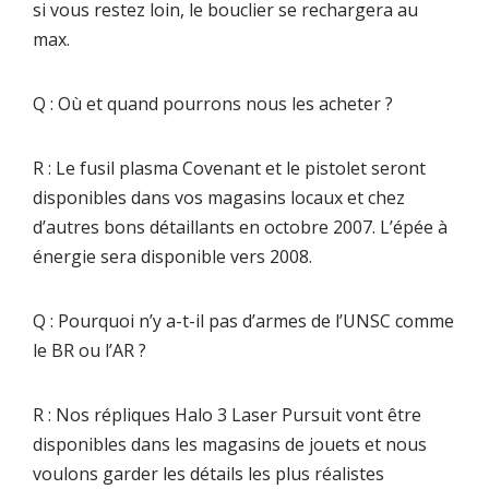
si vous restez loin, le bouclier se rechargera au
max.
Q : Où et quand pourrons nous les acheter ?
R : Le fusil plasma Covenant et le pistolet seront
disponibles dans vos magasins locaux et chez
d’autres bons détaillants en octobre 2007. L’épée à
énergie sera disponible vers 2008.
Q : Pourquoi n’y a-t-il pas d’armes de l’UNSC comme
le BR ou l’AR ?
R : Nos répliques Halo 3 Laser Pursuit vont être
disponibles dans les magasins de jouets et nous
voulons garder les détails les plus réalistes