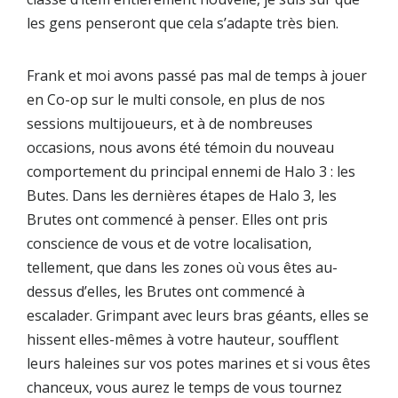
les gens penseront que cela s’adapte très bien.
Frank et moi avons passé pas mal de temps à jouer
en Co-op sur le multi console, en plus de nos
sessions multijoueurs, et à de nombreuses
occasions, nous avons été témoin du nouveau
comportement du principal ennemi de Halo 3 : les
Butes. Dans les dernières étapes de Halo 3, les
Brutes ont commencé à
penser
. Elles ont pris
conscience de vous et de votre localisation,
tellement, que dans les zones où vous êtes au-
dessus d’elles, les Brutes ont commencé à
escalader
. Grimpant avec leurs bras géants, elles se
hissent elles-mêmes à votre hauteur, soufflent
leurs haleines sur vos potes marines et si vous êtes
chanceux, vous aurez le temps de vous tournez