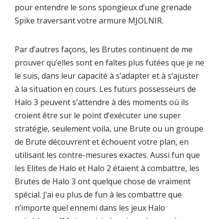
pour entendre le sons spongieux d’une grenade
Spike traversant votre armure MJOLNIR.
Par d’autres façons, les Brutes continuent de me
prouver qu’elles sont en faîtes plus futées que je ne
le suis, dans leur capacité à s’adapter et à s’ajuster
à la situation en cours. Les futurs possesseurs de
Halo 3 peuvent s’attendre à des moments où ils
croient être sur le point d’exécuter une super
stratégie, seulement voila, une Brute ou un groupe
de Brute découvrent et échouent votre plan, en
utilisant l
es contre-mesures exactes
. Aussi fun que
les Elites de Halo et Halo 2 étaient à combattre, les
Brutes de Halo 3 ont quelque chose de vraiment
spécial. J’ai eu plus de fun à les combattre que
n’importe quel ennemi dans les jeux Halo