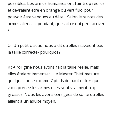
possibles. Les armes humaines ont l’air trop réelles
et devraient être en orange ou vert fluo pour
pouvoir être vendues au détail. Selon le succès des
armes aliens, cependant, qui sait ce qui peut arriver
?
Q : Un petit oiseau nous a dit qu’elles n’avaient pas
la taille correcte- pourquoi ?
R : À l’origine nous avons fait la taille réelle, mais
elles étaient immenses ! Le Master Chief mesure
quelque chose comme 7 pieds de haut et lorsque
vous prenez les armes elles sont vraiment trop
grosses. Nous les avons corrigées de sorte qu’elles
aillent à un adulte moyen.