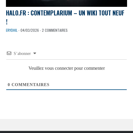
HALO.FR : CONTEMPLARIUM – UN WIKI TOUT NEUF
!
ERYDHIL
- 04/03/2026 - 2 COMMENTAIRES
S’abonner
Veuillez vous connecter pour commenter
0
COMMENTAIRES