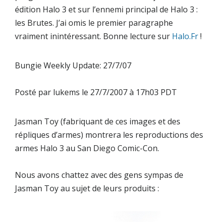
édition
Halo 3
et sur l’ennemi principal de
Halo 3
:
les Brutes. J’ai omis le premier paragraphe
vraiment inintéressant. Bonne lecture sur
Halo.Fr
!
Bungie Weekly Update: 27/7/07
Posté par
lukems
le 27/7/2007 à 17h03 PDT
Jasman Toy (fabriquant de ces images et des
répliques d’armes) montrera les reproductions des
armes Halo 3 au San Diego Comic-Con.
Nous avons chattez avec des gens sympas de
Jasman Toy au sujet de leurs produits :