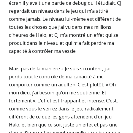
écran il y avait une partie de debug qu’il étudiait. CJ
regardait un niveau dans le jeu qui m’a attiré
comme jamais. Le niveau lui-même est différent de
toutes les choses que j’ai vu dans mes millions
d’heures de Halo, et CJ m’a montré un effet qui se
produit dans le niveau et qui m’a fait perdre ma
capacité à contrôler ma vessie.
Mais pas de la manière « Je suis si content, j’ai
perdu tout le contrôle de ma capacité à me
comporter comme un adulte ». C’est plutôt, « Oh
mon dieu, j’ai besoin qu’on me soutienne. Et
fortement ». L’effet est frappant et intense. C’est,
comme vous le verrez dans le jeu, radicalement
différent de ce que les gens attendent d’un jeu
Halo, et bien que ce soit juste un effet et pas une
classe d’item entièrement nouvelle, je suis sur que