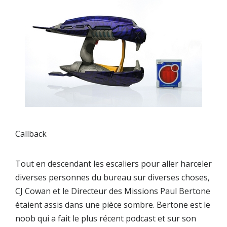
Callback
Tout en descendant les escaliers pour aller harceler
diverses personnes du bureau sur diverses choses,
CJ Cowan et le Directeur des Missions Paul Bertone
étaient assis dans une pièce sombre. Bertone est le
noob qui a fait le plus récent podcast et sur son