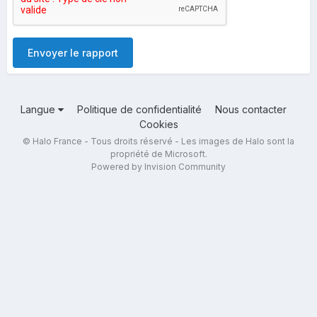
Envoyer le rapport
Langue
Politique de confidentialité
Nous contacter
Cookies
© Halo France - Tous droits réservé - Les images de Halo sont la
propriété de Microsoft.
Powered by Invision Community