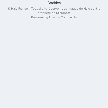
Cookies
© Halo France - Tous droits réservé - Les images de Halo sont la
propriété de Microsoft.
Powered by Invision Community