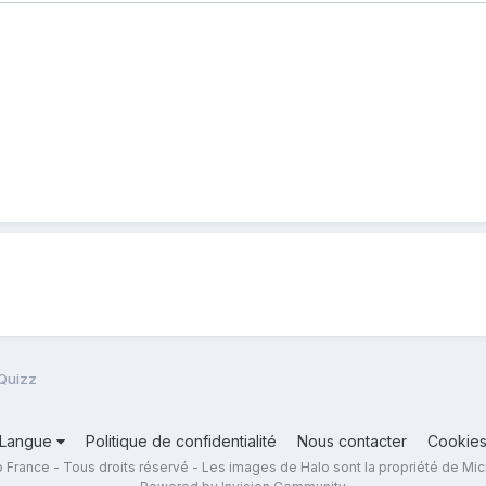
 Quizz
Langue
Politique de confidentialité
Nous contacter
Cookie
 France - Tous droits réservé - Les images de Halo sont la propriété de Mic