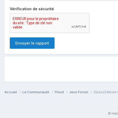
Vérification de sécurité
Envoyer le rapport
Accueil
La Communauté
Flood
Jeux Forum
[Quizz] Movie
© Halo