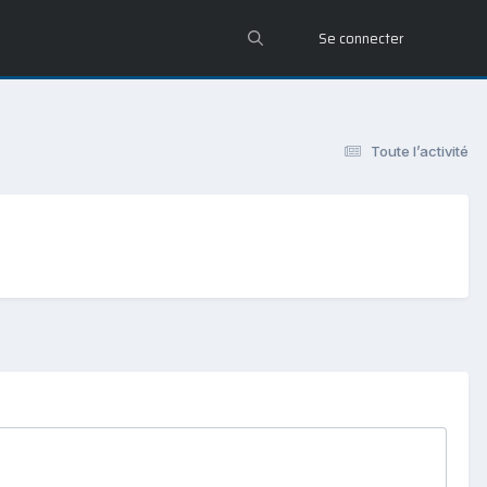
Se connecter
Toute l’activité