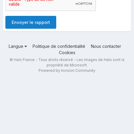
Envoyer le rapport
Langue
Politique de confidentialité
Nous contacter
Cookies
© Halo France - Tous droits réservé - Les images de Halo sont la
propriété de Microsoft.
Powered by Invision Community