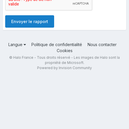
Envoyer le rapport
Langue
Politique de confidentialité
Nous contacter
Cookies
© Halo France - Tous droits réservé - Les images de Halo sont la
propriété de Microsoft.
Powered by Invision Community