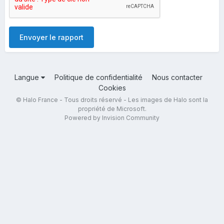
Envoyer le rapport
Langue
Politique de confidentialité
Nous contacter
Cookies
© Halo France - Tous droits réservé - Les images de Halo sont la
propriété de Microsoft.
Powered by Invision Community