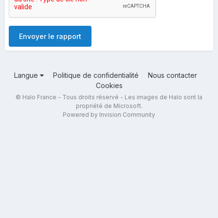
Envoyer le rapport
Langue
Politique de confidentialité
Nous contacter
Cookies
© Halo France - Tous droits réservé - Les images de Halo sont la
propriété de Microsoft.
Powered by Invision Community