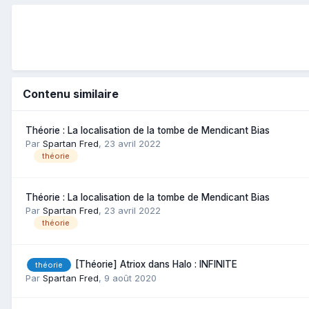
Contenu similaire
Théorie : La localisation de la tombe de Mendicant Bias
Par
Spartan Fred
,
23 avril 2022
théorie
Théorie : La localisation de la tombe de Mendicant Bias
Par
Spartan Fred
,
23 avril 2022
théorie
[Théorie] Atriox dans Halo : INFINITE
théorie
Par
Spartan Fred
,
9 août 2020