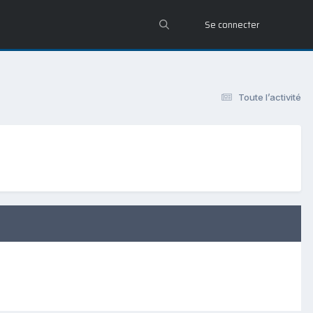
Se connecter
Toute l’activité