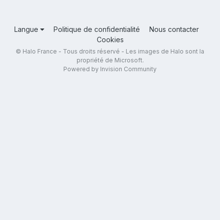
Langue
Politique de confidentialité
Nous contacter
Cookies
© Halo France - Tous droits réservé - Les images de Halo sont la
propriété de Microsoft.
Powered by Invision Community