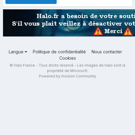
Langue
Politique de confidentialité
Nous contacter
Cookies
© Halo France - Tous droits réservé - Les images de Halo sont la
propriété de Microsoft.
Powered by Invision Community