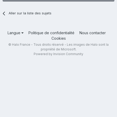
Aller sur la liste des sujets
Langue
Politique de confidentialité
Nous contacter
Cookies
© Halo France - Tous droits réservé - Les images de Halo sont la
propriété de Microsoft.
Powered by Invision Community