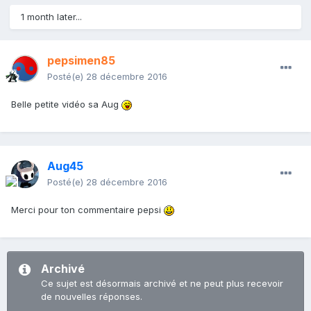
1 month later...
pepsimen85
Posté(e)
28 décembre 2016
Belle petite vidéo sa Aug
Aug45
Posté(e)
28 décembre 2016
Merci pour ton commentaire pepsi
Archivé
Ce sujet est désormais archivé et ne peut plus recevoir
de nouvelles réponses.