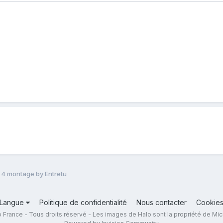
o 4 montage by Entretu
Langue
Politique de confidentialité
Nous contacter
Cookie
 France - Tous droits réservé - Les images de Halo sont la propriété de Mic