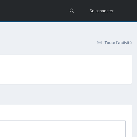
Se connecter
Toute l’activité