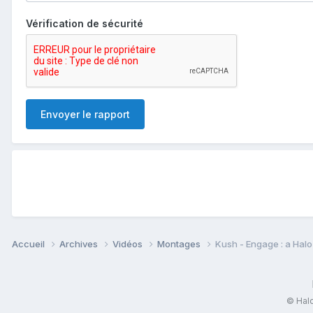
Vérification de sécurité
Envoyer le rapport
Accueil
Archives
Vidéos
Montages
Kush - Engage : a Hal
© Halo