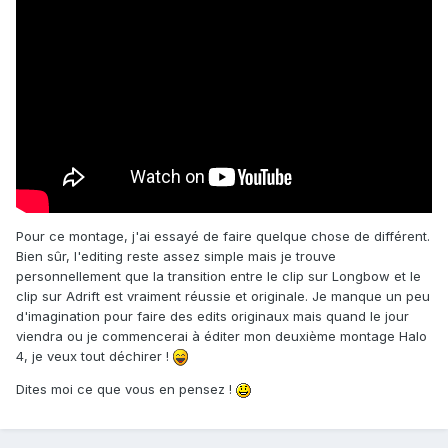
Pour ce montage, j'ai essayé de faire quelque chose de différent.
Bien sûr, l'editing reste assez simple mais je trouve
personnellement que la transition entre le clip sur Longbow et le
clip sur Adrift est vraiment réussie et originale. Je manque un peu
d'imagination pour faire des edits originaux mais quand le jour
viendra ou je commencerai à éditer mon deuxième montage Halo
4, je veux tout déchirer !
Dites moi ce que vous en pensez !