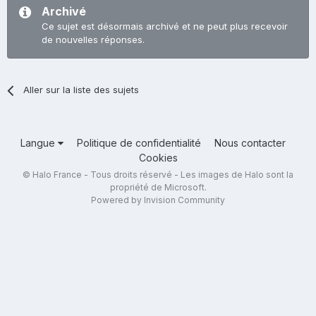
Archivé
Ce sujet est désormais archivé et ne peut plus recevoir
de nouvelles réponses.
Aller sur la liste des sujets
Langue
Politique de confidentialité
Nous contacter
Cookies
© Halo France - Tous droits réservé - Les images de Halo sont la
propriété de Microsoft.
Powered by Invision Community