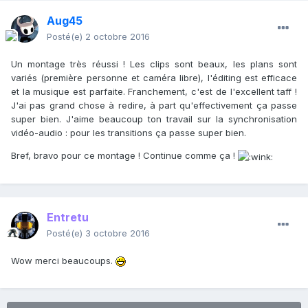
Aug45
Posté(e)
2 octobre 2016
Un montage très réussi ! Les clips sont beaux, les plans sont
variés (première personne et caméra libre), l'éditing est efficace
et la musique est parfaite. Franchement, c'est de l'excellent taff !
J'ai pas grand chose à redire, à part qu'effectivement ça passe
super bien. J'aime beaucoup ton travail sur la synchronisation
vidéo-audio : pour les transitions ça passe super bien.
Bref, bravo pour ce montage ! Continue comme ça !
Entretu
Posté(e)
3 octobre 2016
Wow merci beaucoups.