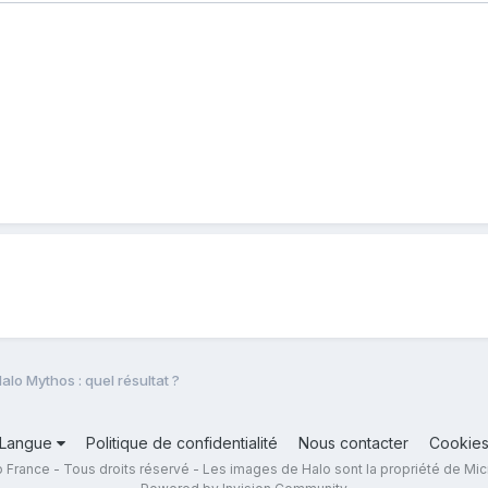
alo Mythos : quel résultat ?
Langue
Politique de confidentialité
Nous contacter
Cookie
 France - Tous droits réservé - Les images de Halo sont la propriété de Mic