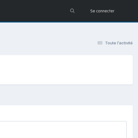
Se connecter
Toute l’activité