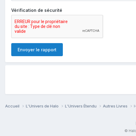
Vérification de sécurité
Envoyer le rapport
Accueil
L'Univers de Halo
L'Univers Étendu
Autres Livres
H
© Halo