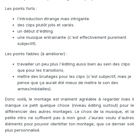
Les points forts :
l'introduction étrange mais intrigante.
des clips plutôt jolis et variés.
un début d'éditing.
une musique entrainante (c'est effectivement purement
subjectif).
Les points faibles (à améliorer) :
travailler un peu plus l'éditing aussi bien au sein des clips
que pour les transitions.
mettre des bruitages pour les clips (c'est subjectif, mais je
pense que ça aurait été mieux de mettre le son des
armes/médailles).
Donc voilà, le montage est vraiment agréable à regarder mais il
manque ce petit quelque chose (niveau éditing surtout) pour le
différencier des autres montages. Le choix de la musique, et la
petite intro ne suffisent pas à mon gout. J'aurais voulu d'autres
éléments pour pouvoir identifier ton montage, que ce dernier soit
plus personnalisé.