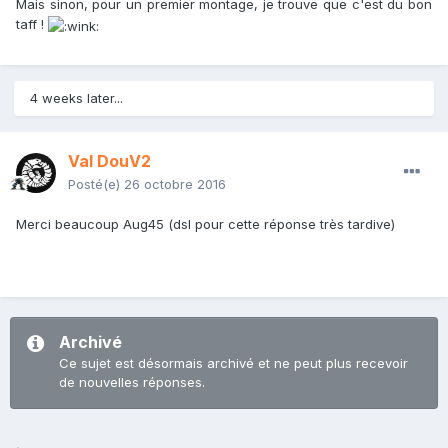
Mais sinon, pour un premier montage, je trouve que c'est du bon
taff !
4 weeks later...
Val DouV2
Posté(e)
26 octobre 2016
Merci beaucoup Aug45 (dsl pour cette réponse très tardive)
Archivé
Ce sujet est désormais archivé et ne peut plus recevoir
de nouvelles réponses.