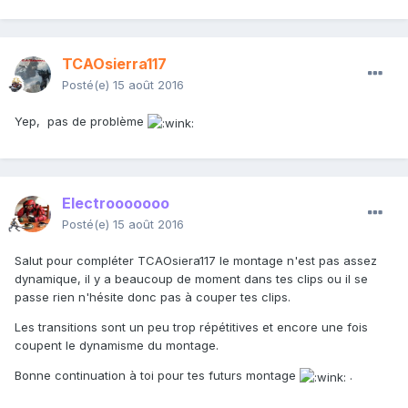
TCAOsierra117
Posté(e)
15 août 2016
Yep, pas de problème
Electrooooooo
Posté(e)
15 août 2016
Salut pour compléter TCAOsiera117 le montage n'est pas assez
dynamique, il y a beaucoup de moment dans tes clips ou il se
passe rien n'hésite donc pas à couper tes clips.
Les transitions sont un peu trop répétitives et encore une fois
coupent le dynamisme du montage.
Bonne continuation à toi pour tes futurs montage
.