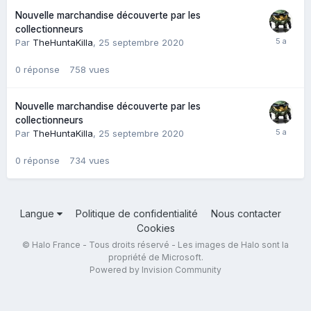
Nouvelle marchandise découverte par les
collectionneurs
Par
TheHuntaKilla
,
25 septembre 2020
0
réponse
758
vues
Nouvelle marchandise découverte par les
collectionneurs
Par
TheHuntaKilla
,
25 septembre 2020
0
réponse
734
vues
Langue
Politique de confidentialité
Nous contacter
Cookies
© Halo France - Tous droits réservé - Les images de Halo sont la
propriété de Microsoft.
Powered by Invision Community