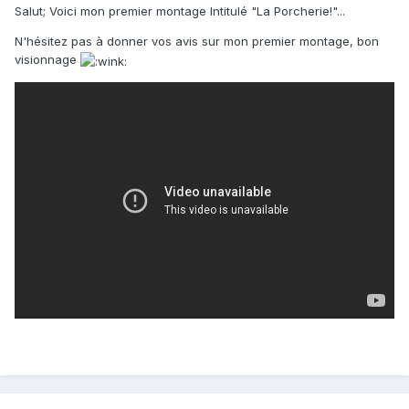
Salut; Voici mon premier montage Intitulé "La Porcherie!"...
N'hésitez pas à donner vos avis sur mon premier montage, bon
visionnage