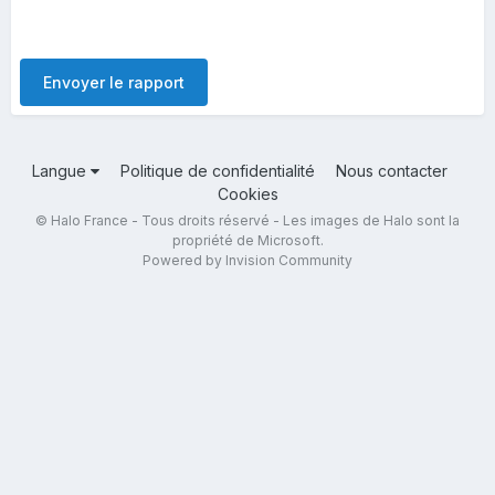
Envoyer le rapport
Langue
Politique de confidentialité
Nous contacter
Cookies
© Halo France - Tous droits réservé - Les images de Halo sont la
propriété de Microsoft.
Powered by Invision Community