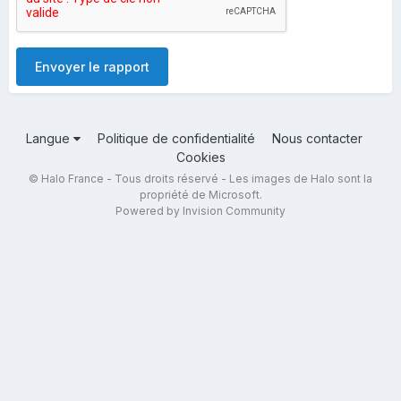
Envoyer le rapport
Langue
Politique de confidentialité
Nous contacter
Cookies
© Halo France - Tous droits réservé - Les images de Halo sont la
propriété de Microsoft.
Powered by Invision Community