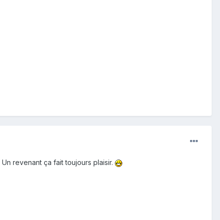
Un revenant ça fait toujours plaisir.