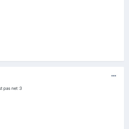
est pas net :3