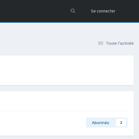
Se connecter
Toute l’activité
Abonnés
2