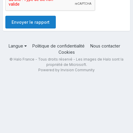
Envoyer le rapport
Langue
Politique de confidentialité
Nous contacter
Cookies
© Halo France - Tous droits réservé - Les images de Halo sont la
propriété de Microsoft.
Powered by Invision Community